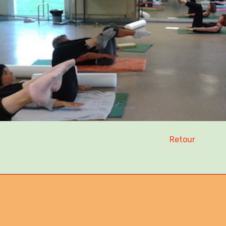
Retour