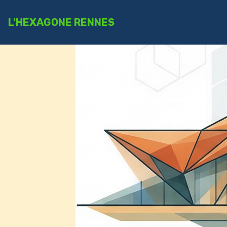
L'HEXAGONE RENNES