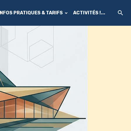
INFOS PRATIQUES & TARIFS
ACTIVITÉS !...